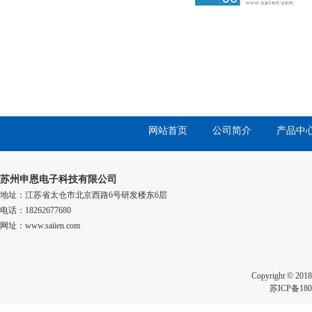
网站首页
公司简介
产品中
苏州申恩电子科技有限公司
地址：江苏省太仓市北京西路6号研发楼东6层
电话：18262677680
网址：www.saiien.com
Copyright 
苏ICP备180