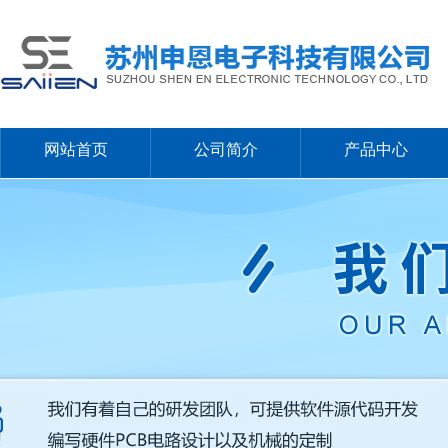
网站首页
公司简介
产品中心