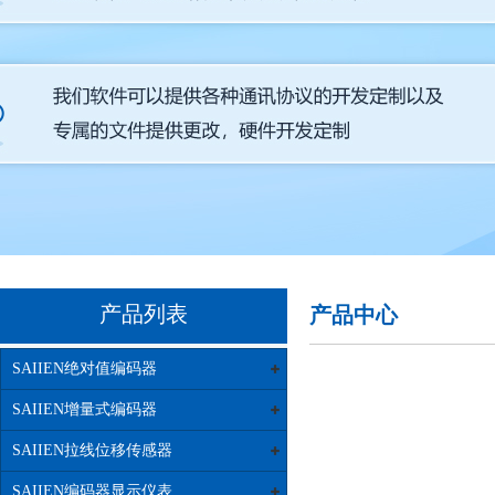
产品列表
产品中心
SAIIEN绝对值编码器
SAIIEN增量式编码器
SAIIEN拉线位移传感器
SAIIEN编码器显示仪表