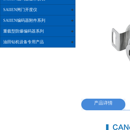
SAIIEN闸门开度仪
SAIIEN编码器附件系列
重载型防爆编码器系列
油田钻机设备专用产品
产品详情