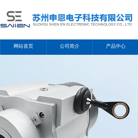
网站首页
公司简介
产品中心