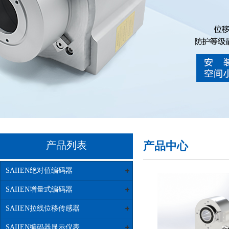
产品列表
产品中心
SAIIEN绝对值编码器
SAIIEN增量式编码器
SAIIEN拉线位移传感器
SAIIEN编码器显示仪表