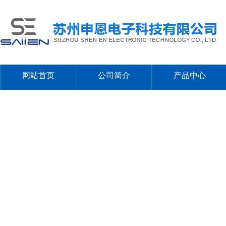
网站首页
公司简介
产品中心